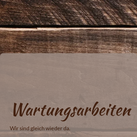
Wartungsarbeiten
Wir sind gleich wieder da.