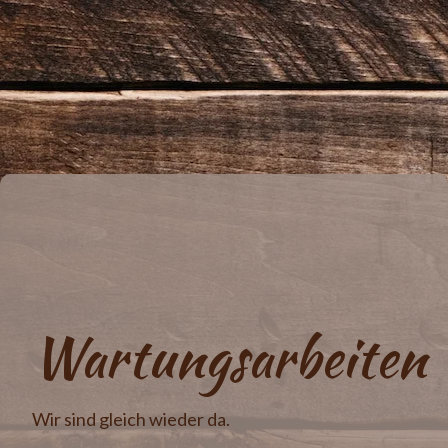
Wartungsarbeiten
Wir sind gleich wieder da.