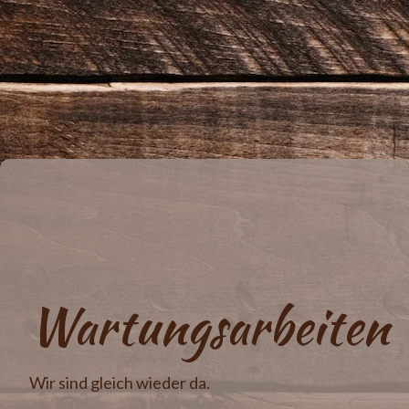
Wartungsarbeiten
Wir sind gleich wieder da.